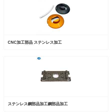
CNC加工部品 ステンレス加工
ステンレス鋼部品加工鋼部品加工