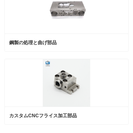
鋼製の処理と曲げ部品
カスタムCNCフライス加工部品