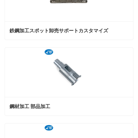
鉄鋼加工スポット卸売サポートカスタマイズ
鋼材加工 部品加工