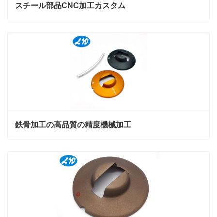
スチール部品CNC加工カスタム
鉄骨加工の高品質の精度機械加工