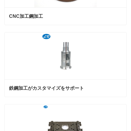
CNC加工鋼加工
鉄鋼加工がカスタマイズをサポート