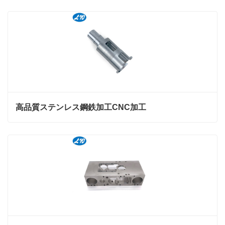
高品質ステンレス鋼鉄加工CNC加工