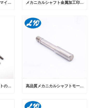
機械シャフトを回すカスタマイズされた高精度の回転CNC
メカニカルシャフト金属加工印刷機
機械シャフトを回すカスタマイズされた高精度の回転CNC
メカニカルシャフト金属加工印刷機
今コンタクトしてください
高品質なメカニカルシャフトのカスタム加工
高品質メカニカルシャフトモーターシャフト部品加工
高品質なメカニカルシャフトのカスタム加工
高品質メカニカルシャフトモーターシャフト部品加工
今コンタクトしてください