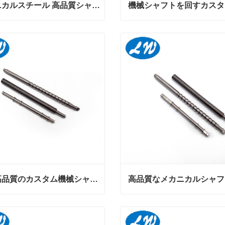
メカニカルスチール 高品質シャフト加工・製作
メカニカルスチール 高品質シャフト加工・製作
ンタクトしてください
今コンタクトしてください
卸売高品質のカスタム機械シャフト部品の処理
卸売高品質のカスタム機械シャフト部品の処理
ンタクトしてください
今コンタクトしてください