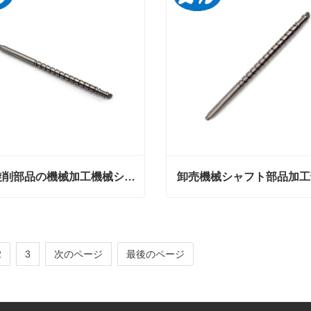
精密旋削部品の機械加工機械シャフト部品
卸売機械シャフト部品加工
精密旋削部品の機械加工機械シャフト部品
卸売機械シャフト部品加工
ンタクトしてください
今コンタクトしてください
2
3
次のページ
最後のページ