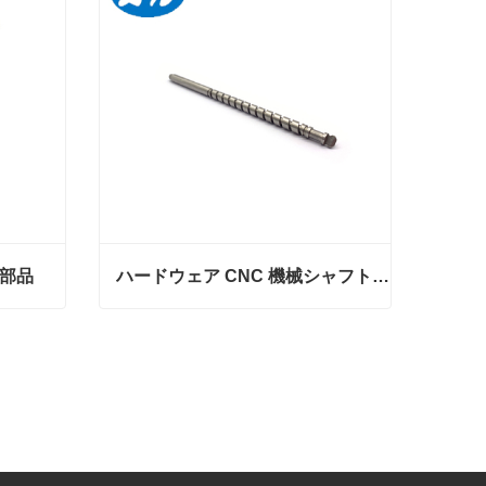
部品
ハードウェア CNC 機械シャフト部品の処理
部品
ハードウェア CNC 機械シャフト部品の処理
今コンタクトしてください