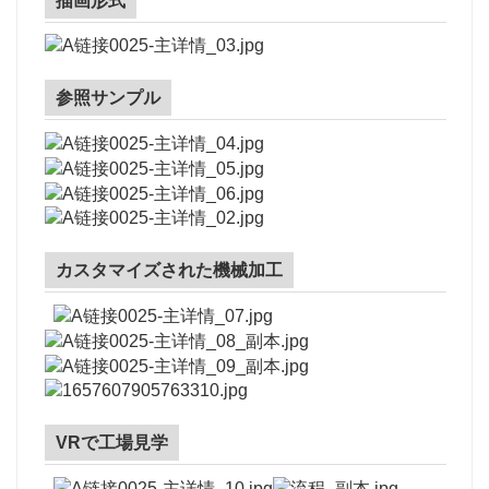
描画形式
参照サンプル
カスタマイズされた機械加工
VRで工場見学