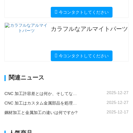
今コンタクトしてください
カラフルなアルマイトパーツ
今コンタクトしてください
関連ニュース
2025-12-27
CNC 加工許容差とは何か、そしてなぜそれが重要なのか?
2025-12-27
CNC 加工はカスタム金属部品を処理できますか?
2025-12-17
鋼材加工と金属加工の違いは何ですか?