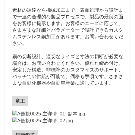
素材の調達から機械加工まで、表面処理から設計ま
で一連の合理的な製品プロセスで、製品の最良の面
をお客様に提示します。お客様のニーズに応じて、
さまざまな詳細とパラメーターで設計できるカスタ
ムステンレス鋼加工があります。お問い合わせくだ
さい。
鋼の切断設計、適切なサイズと寸法の切断が必要な
場合は、お問い合わせください。優れた締め付け、
安定した構造、非標準のカスタマイズのサポート、
バッチでの供給が可能で、価格も手頃です。さまざ
まな自動化機器や自動車産業に適しています。
竜王