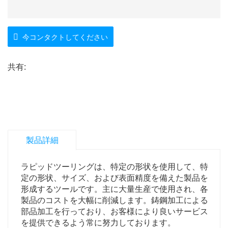
今コンタクトしてください
共有:
製品詳細
ラピッドツーリングは、特定の形状を使用して、特
定の形状、サイズ、および表面精度を備えた製品を
形成するツールです。主に大量生産で使用され、各
製品のコストを大幅に削減します。鋳鋼加工による
部品加工を行っており、お客様により良いサービス
を提供できるよう常に努力しております。