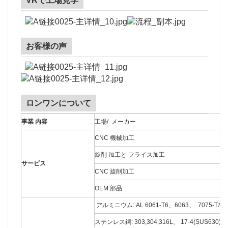
VRで工場見学
お客様の声
ロンワンについて
事業 内容
工場/ メーカー
CNC 機械加工
旋削 加工と フライス加工
サービス
CNC 旋削加工
OEM 部品
アルミニウム: AL 6061-T6、6063、 7075-Tな
ステンレス鋼: 303,304,316L、 17-4(SUS630)