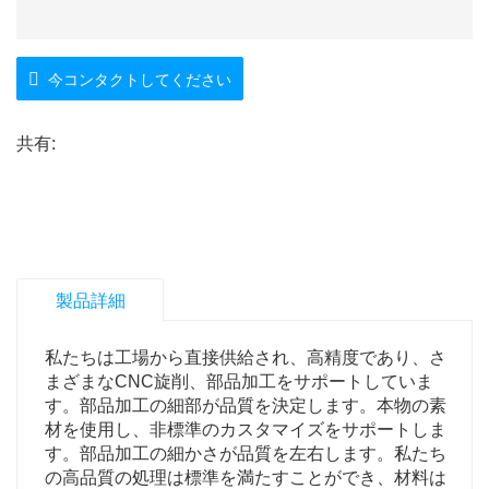
今コンタクトしてください
共有:
製品詳細
私たちは工場から直接供給され、高精度であり、さ
まざまなCNC旋削、部品加工をサポートしていま
す。部品加工の細部が品質を決定します。本物の素
材を使用し、非標準のカスタマイズをサポートしま
す。部品加工の細かさが品質を左右します。私たち
の高品質の処理は標準を満たすことができ、材料は