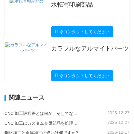
水転写印刷部品
今コンタクトしてください
カラフルなアルマイトパーツ
今コンタクトしてください
関連ニュース
2025-12-27
CNC 加工許容差とは何か、そしてなぜそれが重要なのか?
2025-12-27
CNC 加工はカスタム金属部品を処理できますか?
2025-12-17
鋼材加工と金属加工の違いは何ですか?