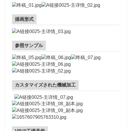
描画形式
参照サンプル
カスタマイズされた機械加工