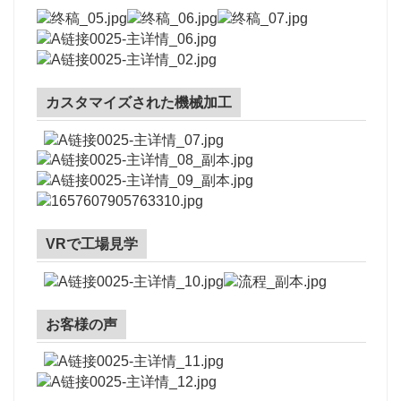
カスタマイズされた機械加工
VRで工場見学
お客様の声