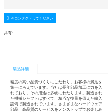
今コンタクトしてください
共有:
製品詳細
精度の高い品質づくりにこだわり、お客様の満足を
第一に考えています。当社は長年部品加工に力を入
れており、その用途は多岐にわたります。製造され
た機械シャフトはすべて、精巧な技量を備えた輸入
設備で製造されています。さまざまなハードウェア
部品、高品質のサービスをノンストップでお楽しみ