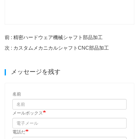
前 : 精密ハードウェア機械シャフト部品加工
次 : カスタムメカニカルシャフトCNC部品加工
メッセージを残す
名前
メールボックス
電話だ