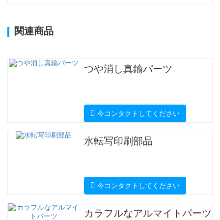
関連商品
つや消し真鍮パーツ
今コンタクトしてください
水転写印刷部品
今コンタクトしてください
カラフルなアルマイトパーツ