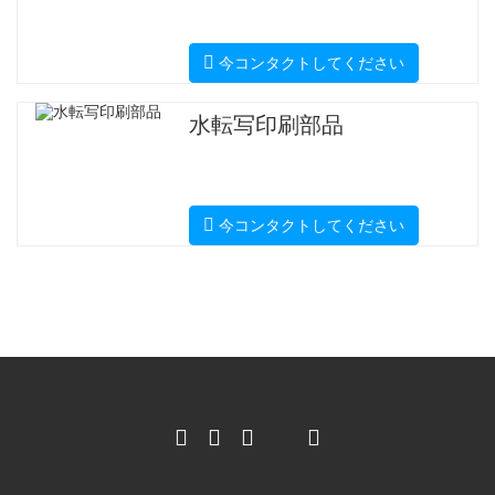
今コンタクトしてください
水転写印刷部品
今コンタクトしてください