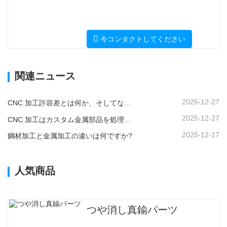
今コンタクトしてください
関連ニュース
2025-12-27
CNC 加工許容差とは何か、そしてなぜそれが重要なのか?
2025-12-27
CNC 加工はカスタム金属部品を処理できますか?
2025-12-17
鋼材加工と金属加工の違いは何ですか?
人気商品
つや消し真鍮パーツ