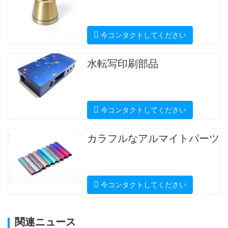
今コンタクトしてください
水転写印刷部品
今コンタクトしてください
カラフルなアルマイトパーツ
今コンタクトしてください
関連ニュース