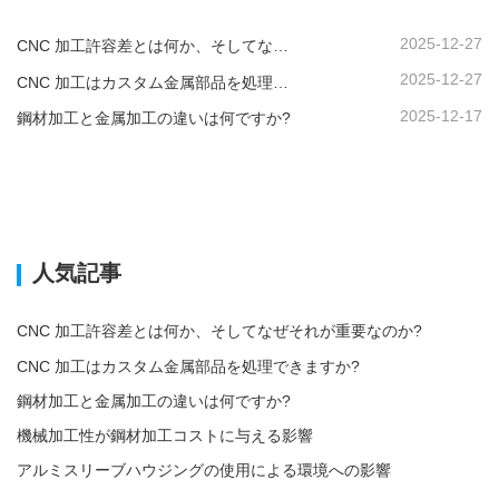
2025-12-27
CNC 加工許容差とは何か、そしてなぜそれが重要なのか?
2025-12-27
CNC 加工はカスタム金属部品を処理できますか?
2025-12-17
鋼材加工と金属加工の違いは何ですか?
人気記事
CNC 加工許容差とは何か、そしてなぜそれが重要なのか?
CNC 加工はカスタム金属部品を処理できますか?
鋼材加工と金属加工の違いは何ですか?
機械加工性が鋼材加工コストに与える影響
アルミスリーブハウジングの使用による環境への影響