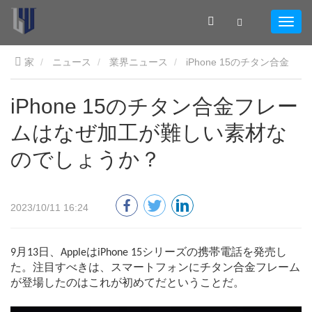
家
ニュース
業界ニュース
iPhone 15のチタン合金
フレームはなぜ加工が難しい素材なのでしょうか？
iPhone 15のチタン合金フレー
ムはなぜ加工が難しい素材な
のでしょうか？
2023/10/11 16:24
9月13日、AppleはiPhone 15シリーズの携帯電話を発売し
た。注目すべきは、スマートフォンにチタン合金フレーム
が登場したのはこれが初めてだということだ。