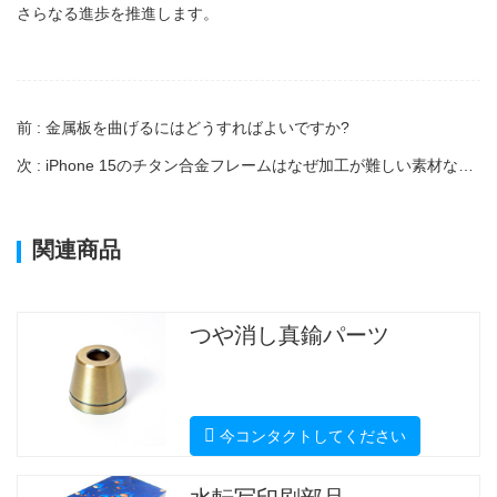
さらなる進歩を推進します。
前 : 金属板を曲げるにはどうすればよいですか?
次 : iPhone 15のチタン合金フレームはなぜ加工が難しい素材なのでしょうか？
関連商品
つや消し真鍮パーツ
今コンタクトしてください