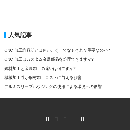
人気記事
CNC 加工許容差とは何か、そしてなぜそれが重要なのか?
CNC 加工はカスタム金属部品を処理できますか?
鋼材加工と金属加工の違いは何ですか?
機械加工性が鋼材加工コストに与える影響
アルミスリーブハウジングの使用による環境への影響