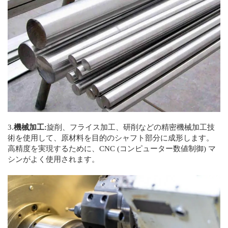
3.
機械加工:
旋削、フライス加工、研削などの精密機械加工技
術を使用して、原材料を目的のシャフト部分に成形します。
高精度を実現するために、CNC (コンピューター数値制御) マ
シンがよく使用されます。