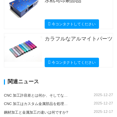
水転写印刷部品
今コンタクトしてください
カラフルなアルマイトパーツ
今コンタクトしてください
関連ニュース
2025-12-27
CNC 加工許容差とは何か、そしてなぜそれが重要なのか?
2025-12-27
CNC 加工はカスタム金属部品を処理できますか?
2025-12-17
鋼材加工と金属加工の違いは何ですか?