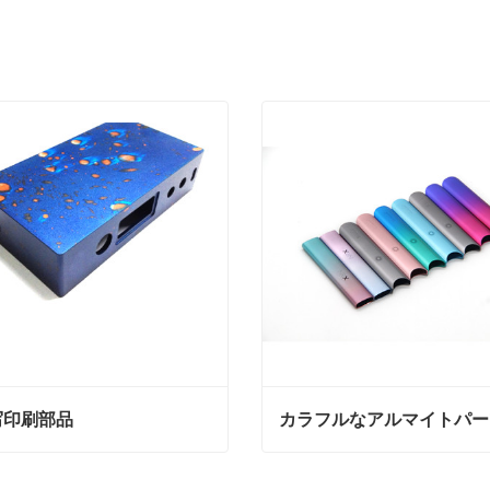
写印刷部品
カラフルなアルマイトパー
印刷部品
カラフルなアルマイトパー