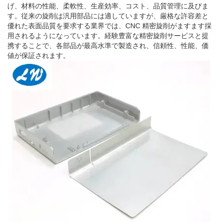
げ、材料の性能、柔軟性、生産効率、コスト、品質管理に及びま
す。従来の旋削は汎用部品には適していますが、厳格な許容差と
優れた表面品質を要求する業界では、CNC 精密旋削がますます採
用されるようになっています。経験豊富な精密旋削サービスと提
携することで、各部品が最高水準で製造され、信頼性、性能、価
値が保証されます。