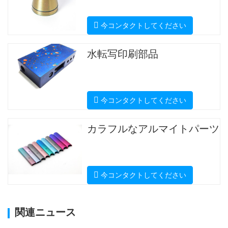
今コンタクトしてください
水転写印刷部品
今コンタクトしてください
カラフルなアルマイトパーツ
今コンタクトしてください
関連ニュース