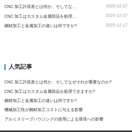
2025-12-27
CNC 加工許容差とは何か、そしてなぜそれが重要なのか?
2025-12-27
CNC 加工はカスタム金属部品を処理できますか?
2025-12-17
鋼材加工と金属加工の違いは何ですか?
人気記事
CNC 加工許容差とは何か、そしてなぜそれが重要なのか?
CNC 加工はカスタム金属部品を処理できますか?
鋼材加工と金属加工の違いは何ですか?
機械加工性が鋼材加工コストに与える影響
アルミスリーブハウジングの使用による環境への影響