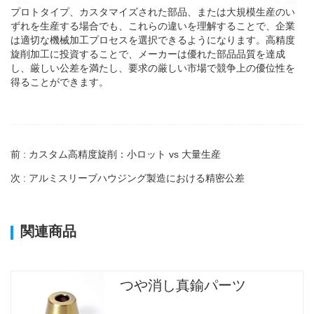
プロトタイプ、カスタマイズされた部品、または大規模生産のい
ずれを生産する場合でも、これらの違いを理解することで、企業
は適切な機械加工プロセスを選択できるようになります。高精度
旋削加工に投資することで、メーカーは優れた部品品質を達成
し、厳しい公差を満たし、要求の厳しい市場で競争上の優位性を
得ることができます。
前 : カスタム高精度旋削：小ロット vs 大量生産
次 : アルミスリーブハウジング製造における精密公差
関連商品
つや消し真鍮パーツ