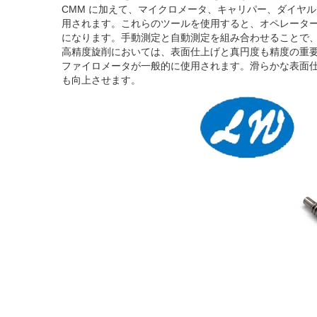
CMM に加えて、マイクロメータ、キャリパー、ダイヤ
用されます。これらのツールを使用すると、オペレータ
になります。手動測定と自動測定を組み合わせることで
高精度旋削においては、表面仕上げと真円度も精度の重
ファイロメータが一般的に使用されます。滑らかな表面
も向上させます。