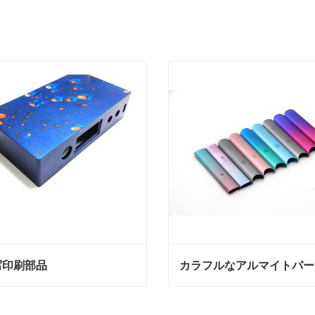
写印刷部品
カラフルなアルマイトパー
印刷部品
カラフルなアルマイトパー