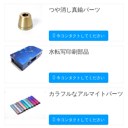
つや消し真鍮パーツ
今コンタクトしてください
水転写印刷部品
今コンタクトしてください
カラフルなアルマイトパーツ
今コンタクトしてください