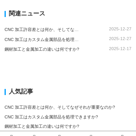
関連ニュース
2025-12-27
CNC 加工許容差とは何か、そしてなぜそれが重要なのか?
2025-12-27
CNC 加工はカスタム金属部品を処理できますか?
2025-12-17
鋼材加工と金属加工の違いは何ですか?
人気記事
CNC 加工許容差とは何か、そしてなぜそれが重要なのか?
CNC 加工はカスタム金属部品を処理できますか?
鋼材加工と金属加工の違いは何ですか?
機械加工性が鋼材加工コストに与える影響