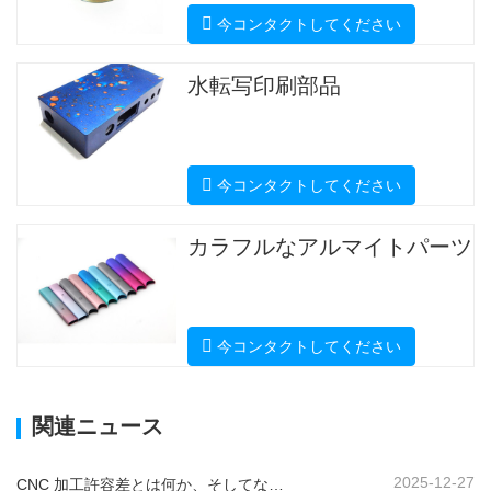
今コンタクトしてください
水転写印刷部品
今コンタクトしてください
カラフルなアルマイトパーツ
今コンタクトしてください
関連ニュース
2025-12-27
CNC 加工許容差とは何か、そしてなぜそれが重要なのか?