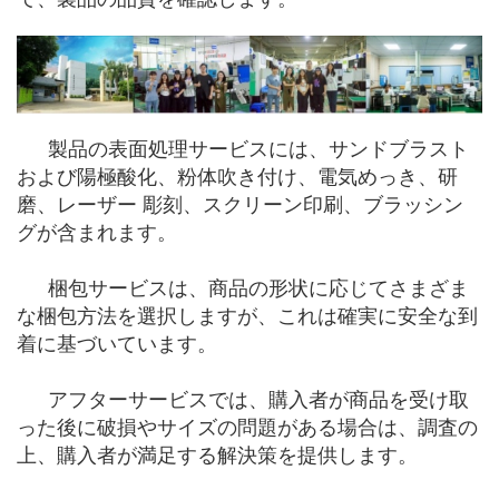
製品の表面処理サービスには、サンドブラスト
および陽極酸化、粉体吹き付け、電気めっき、研
磨、レーザー 彫刻、スクリーン印刷、ブラッシン
グが含まれます。
梱包サービスは、商品の形状に応じてさまざま
な梱包方法を選択しますが、これは確実に安全な到
着に基づいています。
アフターサービスでは、購入者が商品を受け取
った後に破損やサイズの問題がある場合は、調査の
上、購入者が満足する解決策を提供します。