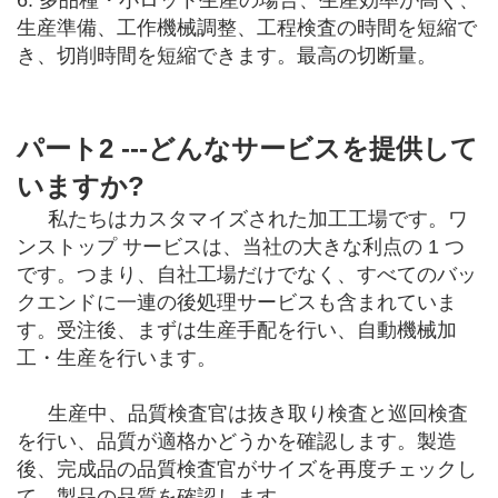
生産準備、工作機械調整、工程検査の時間を短縮で
き、切削時間を短縮できます。最高の切断量。
パート2 ---どんなサービスを提供して
いますか?
私たちはカスタマイズされた加工工場です。ワ
ンストップ サービスは、当社の大きな利点の 1 つ
です。つまり、自社工場だけでなく、すべてのバッ
クエンドに一連の後処理サービスも含まれていま
す。受注後、まずは生産手配を行い、自動機械加
工・生産を行います。
生産中、品質検査官は抜き取り検査と巡回検査
を行い、品質が適格かどうかを確認します。製造
後、完成品の品質検査官がサイズを再度チェックし
て、製品の品質を確認します。