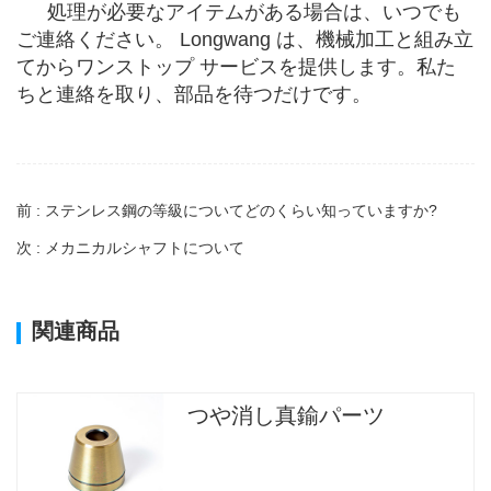
処理が必要なアイテムがある場合は、いつでも
ご連絡ください。 Longwang は、機械加工と組み立
てからワンストップ サービスを提供します。私た
ちと連絡を取り、部品を待つだけです。
前 : ステンレス鋼の等級についてどのくらい知っていますか?
次 : メカニカルシャフトについて
関連商品
つや消し真鍮パーツ