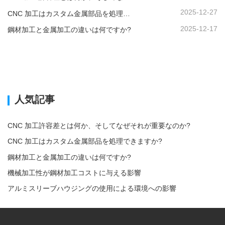
2025-12-27
CNC 加工はカスタム金属部品を処理できますか?
2025-12-17
鋼材加工と金属加工の違いは何ですか?
人気記事
CNC 加工許容差とは何か、そしてなぜそれが重要なのか?
CNC 加工はカスタム金属部品を処理できますか?
鋼材加工と金属加工の違いは何ですか?
機械加工性が鋼材加工コストに与える影響
アルミスリーブハウジングの使用による環境への影響