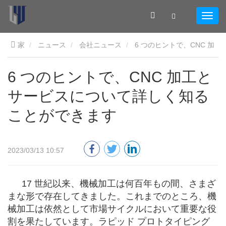
家
ニュース
会社ニュース
6 つのヒントで、CNC 加
工とサービスについて詳しく知ることができます
6 つのヒントで、CNC 加工と
サービスについて詳しく知る
ことができます
2023/03/13 10:57
17 世紀以来、機械加工は何百年もの間、さまざ
まな形で存在してきました。これまでのところ、機
械加工は依然として市場サイクルにおいて重要な役
割を果たしています。ラピッド プロトタイピング