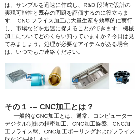
は、サンプルを迅速に作成し、R&D 段階で設計の
実現可能性と既存の問題を評価するのに役立ちま
す。 CNC フライス加工は大量生産を効率的に実行
し、市場などを迅速に捉えることができます。機械
加工についてどのくらい知っていますか？今日は見
てみましょう。処理が必要なアイテムがある場合
は、いつでもご連絡ください。
その１ ---
CNC加工とは
？
一般的なCNC加工とは、通常、コンピューター
デジタル制御の精密加工、CNC加工旋盤、CNC加
工フライス盤、CNC加工ボーリングおよびフライス
盤などを指します。