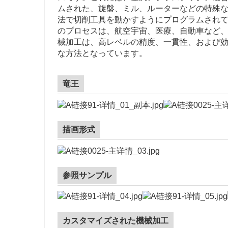
ムされた、旋盤、ミル、ルーターなどの特殊な
法で切削工具を動かすようにプログラムされ
のプロセスは、航空宇宙、医療、自動車など、
械加工は、高レベルの精度、一貫性、および
な方法となっています。
竜王
描画形式
参照サンプル
カスタマイズされた機械加工