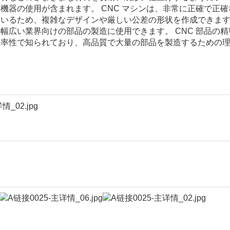
機器の使用が含まれます。 CNC マシンは、非常に正確で正確
ているため、複雑なデザインや厳しい公差の形状を作成できま
幅広い業界向けの部品の製造に使用できます。 CNC 部品の精
効率性で知られており、高品質で大量の部品を製造するための