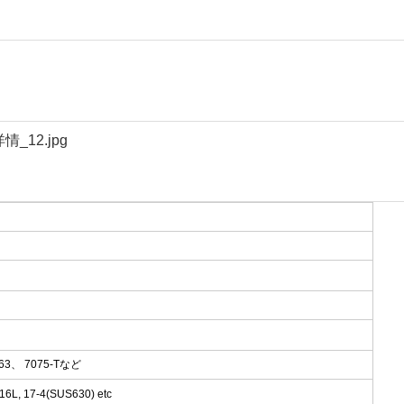
063、 7075-Tなど
L, 17-4(SUS630) etc