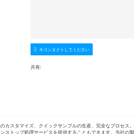
今コンタクトしてください
共有:
理のカスタマイズ、クイックサンプルの生産、完全なプロセス
ワンストップ処理サービスを提供することもできます。当社の