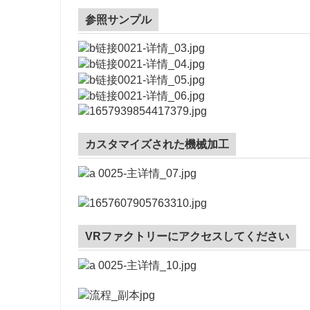
参照サンプル
カスタマイズされた機械加工
VRファクトリーにアクセスしてください