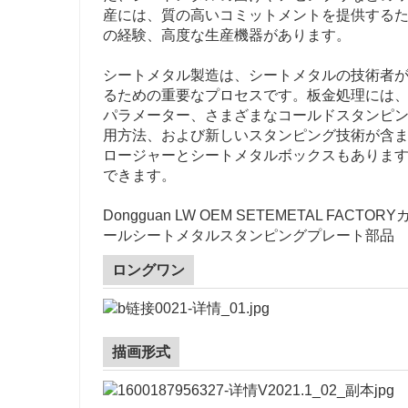
産には、質の高いコミットメントを提供する
の経験、高度な生産機器があります。
シートメタル製造は、シートメタルの技術者
るための重要なプロセスです。板金処理には
パラメーター、さまざまなコールドスタンピ
用方法、および新しいスタンピング技術が含
ロージャーとシートメタルボックスもありま
できます。
Dongguan LW OEM SETEMETAL 
ールシートメタルスタンピングプレート部品
ロングワン
描画形式