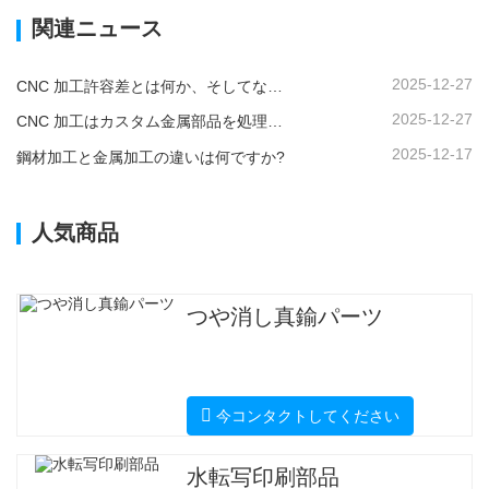
関連ニュース
2025-12-27
CNC 加工許容差とは何か、そしてなぜそれが重要なのか?
2025-12-27
CNC 加工はカスタム金属部品を処理できますか?
2025-12-17
鋼材加工と金属加工の違いは何ですか?
人気商品
つや消し真鍮パーツ
今コンタクトしてください
水転写印刷部品