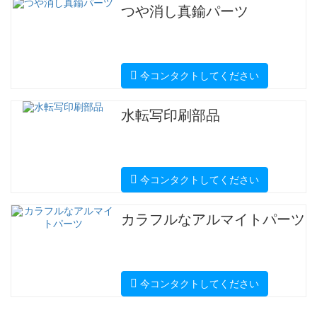
つや消し真鍮パーツ
今コンタクトしてください
水転写印刷部品
今コンタクトしてください
カラフルなアルマイトパーツ
今コンタクトしてください