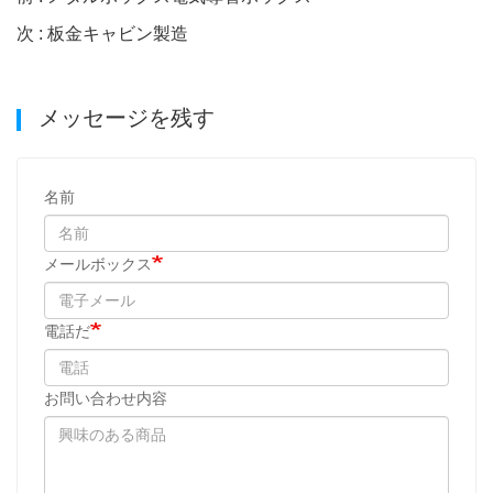
次 : 板金キャビン製造
メッセージを残す
名前
メールボックス
電話だ
お問い合わせ内容