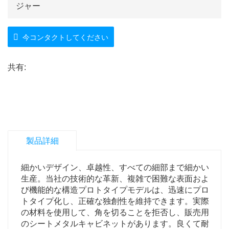
ジャー
今コンタクトしてください
共有:
製品詳細
細かいデザイン、卓越性、すべての細部まで細かい
生産。当社の技術的な革新、複雑で困難な表面およ
び機能的な構造プロトタイプモデルは、迅速にプロ
トタイプ化し、正確な独創性を維持できます。実際
の材料を使用して、角を切ることを拒否し、販売用
のシートメタルキャビネットがあります。良くて耐