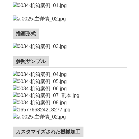
描画形式
参照サンプル
カスタマイズされた機械加工