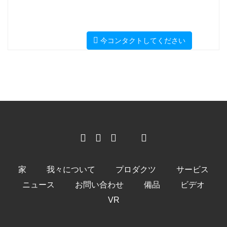
今コンタクトしてください
家
我々について
プロダクツ
サービス
ニュース
お問い合わせ
備品
ビデオ
VR