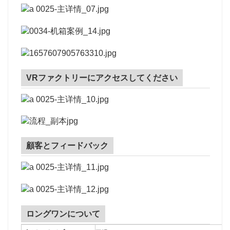
VRファクトリーにアクセスしてください
顧客とフィードバック
ロングワンについて