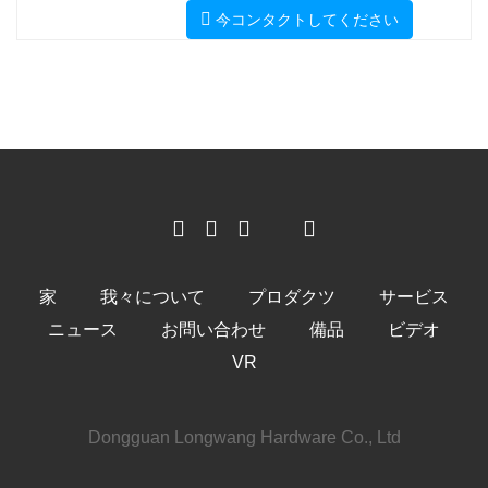
今コンタクトしてください
家
我々について
プロダクツ
サービス
ニュース
お問い合わせ
備品
ビデオ
VR
Dongguan Longwang Hardware Co., Ltd