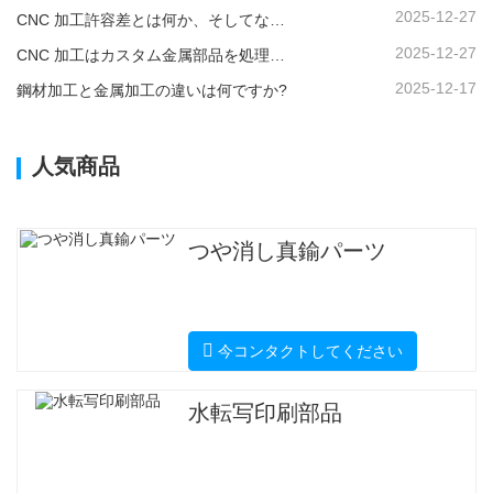
2025-12-27
CNC 加工許容差とは何か、そしてなぜそれが重要なのか?
2025-12-27
CNC 加工はカスタム金属部品を処理できますか?
2025-12-17
鋼材加工と金属加工の違いは何ですか?
人気商品
つや消し真鍮パーツ
今コンタクトしてください
水転写印刷部品