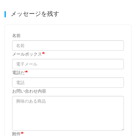
メッセージを残す
名前
メールボックス
電話だ
お問い合わせ内容
附件