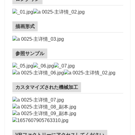
描画形式
参照サンプル
カスタマイズされた機械加工
VRファクトリーにアクセスしてください