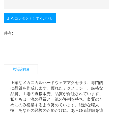
今コンタクトしてください
共有:
製品詳細
正確なメカニカルハードウェアアクセサリ、専門的
に品質を作成します。優れたテクノロジー、厳格な
品質、工場の直接販売、品質が保証されています。
私たちは一流の品質と一流の評判を持ち、良質のた
めにのみ構築するよう努めています。絶妙な職人
技、あなたの経験のためだけに、あらゆる詳細を慎