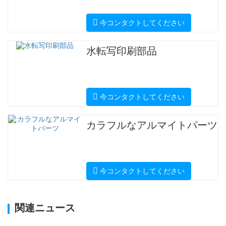
今コンタクトしてください
水転写印刷部品
今コンタクトしてください
カラフルなアルマイトパーツ
今コンタクトしてください
関連ニュース