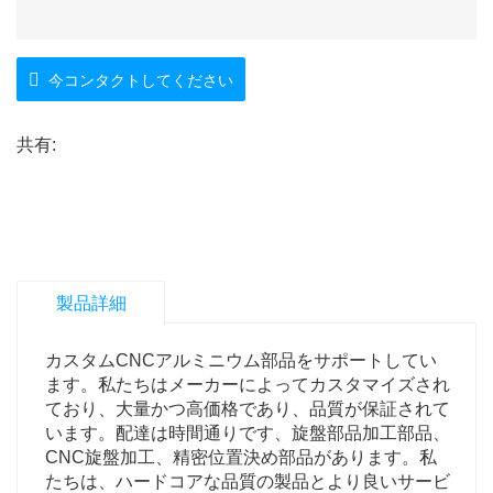
今コンタクトしてください
共有:
製品詳細
カスタムCNCアルミニウム部品をサポートしてい
ます。私たちはメーカーによってカスタマイズされ
ており、大量かつ高価格であり、品質が保証されて
います。配達は時間通りです、旋盤部品加工部品、
CNC旋盤加工、精密位置決め部品があります。私
たちは、ハードコアな品質の製品とより良いサービ