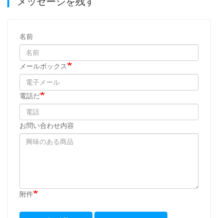
メッセージを残す
名前
メールボックス
電話だ
お問い合わせ内容
附件