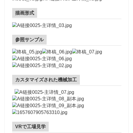
描画形式
参照サンプル
カスタマイズされた機械加工
VRで工場見学