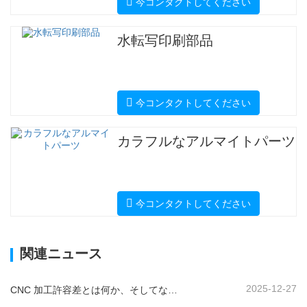
今コンタクトしてください
水転写印刷部品
今コンタクトしてください
カラフルなアルマイトパーツ
今コンタクトしてください
関連ニュース
2025-12-27
CNC 加工許容差とは何か、そしてなぜそれが重要なのか?