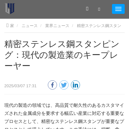
家
ニュース
業界ニュース
精密ステンレス鋼スタン
ピング：現代の製造業のキープレーヤー
精密ステンレス鋼スタンピン
グ：現代の製造業のキープレ
ーヤー
2025/03/07 17:31
現代の製造の領域では、高品質で耐久性のあるカスタマイ
ズされた金属成分を要求する幅広い産業に対応する重要な
プロセスとして、精密なステンレス鋼スタンプが重要なプ