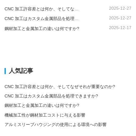
2025-12-27
CNC 加工許容差とは何か、そしてなぜそれが重要なのか?
2025-12-27
CNC 加工はカスタム金属部品を処理できますか?
2025-12-17
鋼材加工と金属加工の違いは何ですか?
人気記事
CNC 加工許容差とは何か、そしてなぜそれが重要なのか?
CNC 加工はカスタム金属部品を処理できますか?
鋼材加工と金属加工の違いは何ですか?
機械加工性が鋼材加工コストに与える影響
アルミスリーブハウジングの使用による環境への影響