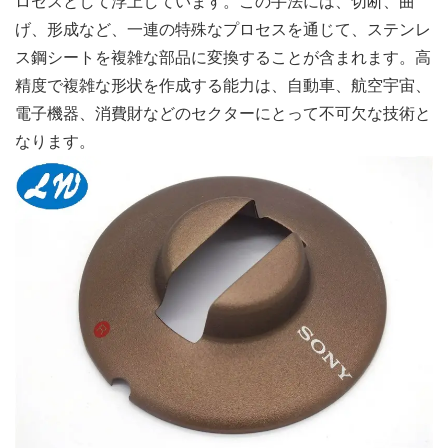
ロセスとして浮上しています。この手法には、切断、曲
げ、形成など、一連の特殊なプロセスを通じて、ステンレ
ス鋼シートを複雑な部品に変換することが含まれます。高
精度で複雑な形状を作成する能力は、自動車、航空宇宙、
電子機器、消費財などのセクターにとって不可欠な技術と
なります。