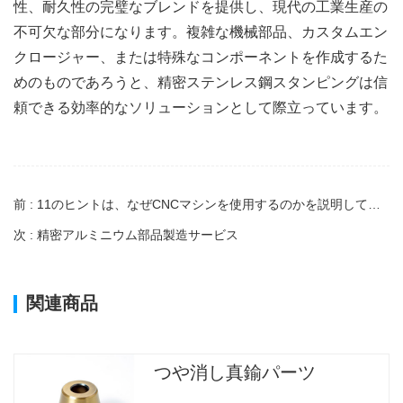
性、耐久性の完璧なブレンドを提供し、現代の工業生産の
不可欠な部分になります。複雑な機械部品、カスタムエン
クロージャー、または特殊なコンポーネントを作成するた
めのものであろうと、精密ステンレス鋼スタンピングは信
頼できる効率的なソリューションとして際立っています。
前 : 11のヒントは、なぜCNCマシンを使用するのかを説明しています。
次 : 精密アルミニウム部品製造サービス
関連商品
つや消し真鍮パーツ