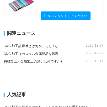
今コンタクトしてください
関連ニュース
2025-12-27
CNC 加工許容差とは何か、そしてなぜそれが重要なのか?
2025-12-27
CNC 加工はカスタム金属部品を処理できますか?
2025-12-17
鋼材加工と金属加工の違いは何ですか?
人気記事