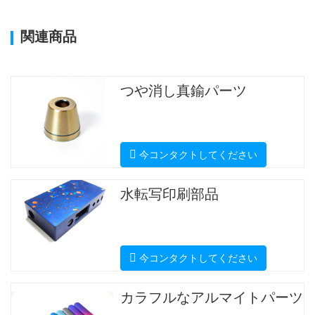
関連商品
つや消し真鍮パーツ
今コンタクトしてください
水転写印刷部品
今コンタクトしてください
カラフルなアルマイトパーツ