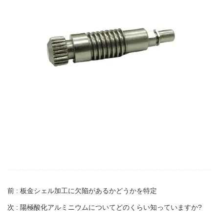
前 : 板金シェル加工に欠陥があるかどうかを特定
次 : 陽極酸化アルミニウムについてどのくらい知っていますか?