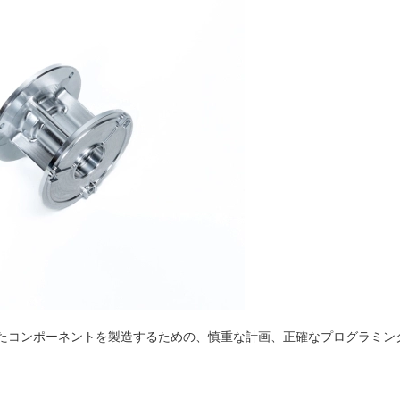
れたコンポーネントを製造するための、慎重な計画、正確なプログラミン