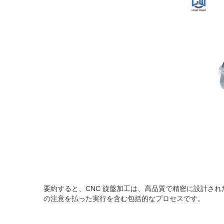
要約すると、CNC 旋盤加工は、高品質で精密に設計さ
の注意を払った実行を含む包括的なプロセスです。