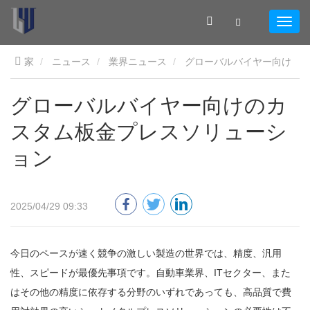
家
ニュース
業界ニュース
グローバルバイヤー向け
のカスタム板金プレスソリューション
グローバルバイヤー向けのカ
スタム板金プレスソリューシ
ョン
2025/04/29 09:33
今日のペースが速く競争の激しい製造の世界では、精度、汎用
性、スピードが最優先事項です。自動車業界、ITセクター、また
はその他の精度に依存する分野のいずれであっても、高品質で費