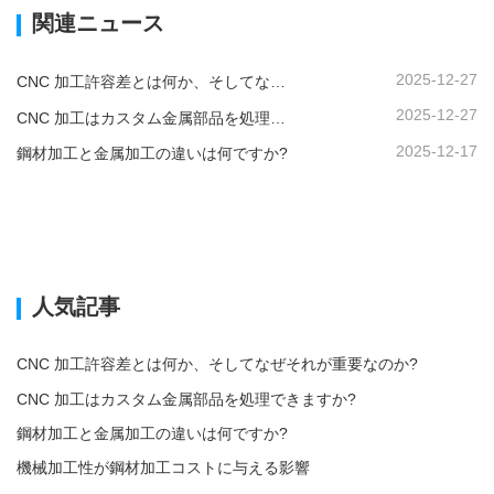
関連ニュース
2025-12-27
CNC 加工許容差とは何か、そしてなぜそれが重要なのか?
2025-12-27
CNC 加工はカスタム金属部品を処理できますか?
2025-12-17
鋼材加工と金属加工の違いは何ですか?
人気記事
CNC 加工許容差とは何か、そしてなぜそれが重要なのか?
CNC 加工はカスタム金属部品を処理できますか?
鋼材加工と金属加工の違いは何ですか?
機械加工性が鋼材加工コストに与える影響