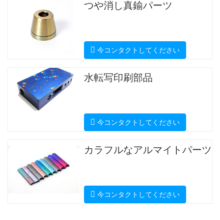
つや消し真鍮パーツ
今コンタクトしてください
水転写印刷部品
今コンタクトしてください
カラフルなアルマイトパーツ
今コンタクトしてください