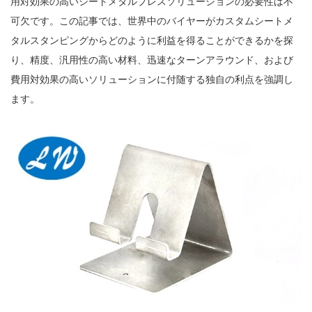
用対効果の高いシートメタルプレスソリューションの必要性は不
可欠です。この記事では、世界中のバイヤーがカスタムシートメ
タルスタンピングからどのように利益を得ることができるかを探
り、精度、汎用性の高い材料、迅速なターンアラウンド、および
費用対効果の高いソリューションに付随する独自の利点を強調し
ます。