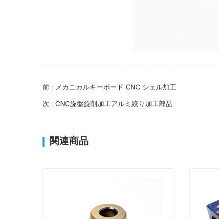
前 : メカニカルキーボード CNC シェル加工
次 : CNC旋盤旋削加工アルミ絞り加工部品
関連商品