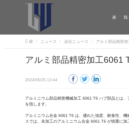
家
我
家
ニュース
会社ニュース
アルミ部品精密加工
アルミ部品精密加工6061 
2024/05/25 13:44
アルミニウム部品精密機械加工 6061 T6 ハブ部品とは
を指します。
アルミニウム合金 6061 T6 は、優れた強度、耐食
スでは、未加工のアルミニウム合金 6061 T6 が慎