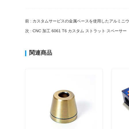
お客様の声