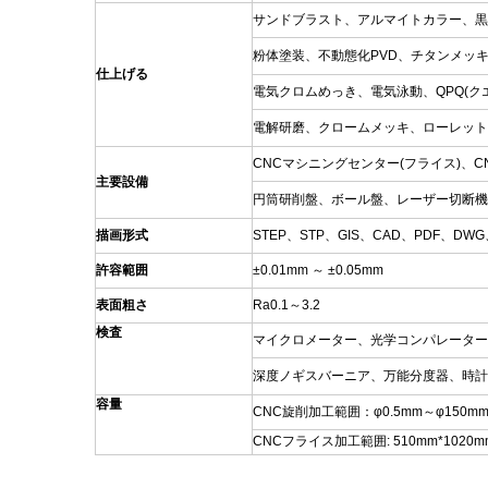
カスタマイズされた機械加工
VR工場見学