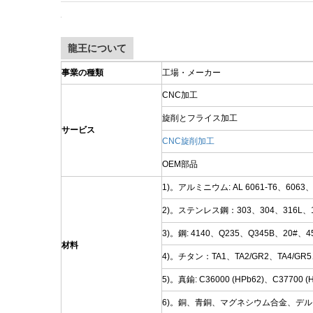
参考サンプル