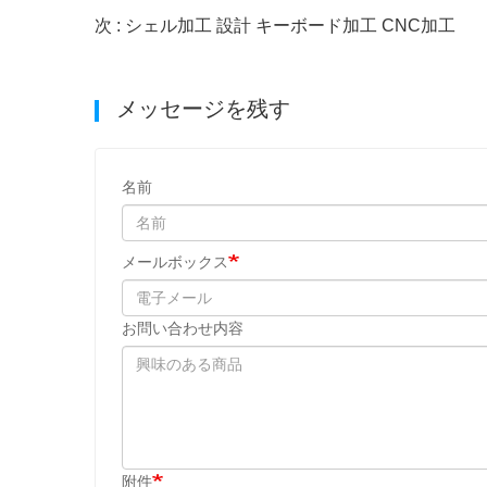
次 : シェル加工 設計 キーボード加工 CNC加工
メッセージを残す
名前
メールボックス
お問い合わせ内容
附件