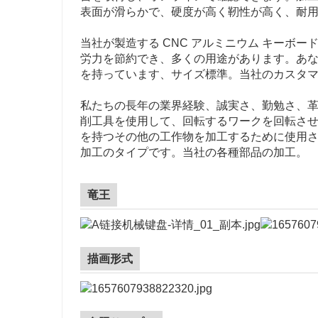
表面が滑らかで、硬度が高く靭性が高く、耐
当社が製造する CNC アルミニウム キーボ
労力を節約でき、多くの用途があります。あ
を持っています、サイズ標準。当社のカスタ
私たちの長年の業界経験、誠実さ、勤勉さ、革新性
削工具を使用して、回転するワークを回転さ
を持つその他の工作物を加工するために使用
加工のタイプです。当社の各種部品の加工。
竜王
描画形式