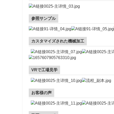
参照サンプル
カスタマイズされた機械加工
VRで工場見学
お客様の声