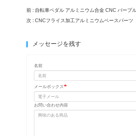
前 : 自転車ペダル アルミニウム合金 CNC パープ
次 : CNCフライス加工アルミニウムベースパーツ
メッセージを残す
名前
メールボックス
お問い合わせ内容