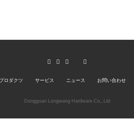
プロダクツ
サービス
ニュース
お問い合わせ
Dongguan Longwang Hardware Co., Ltd