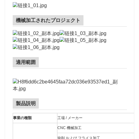
機械加工されたプロジェクト
適用範囲
製品説明
事業の種類
工場 / メーカー
CNC 機械加工
旋削 および フライス加工