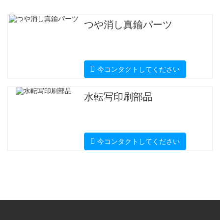
つや消し真鍮パーツ
今コンタクトしてください
水転写印刷部品
今コンタクトしてください