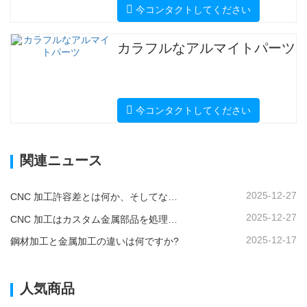
今コンタクトしてください
カラフルなアルマイトパーツ
今コンタクトしてください
関連ニュース
2025-12-27
CNC 加工許容差とは何か、そしてなぜそれが重要なのか?
2025-12-27
CNC 加工はカスタム金属部品を処理できますか?
2025-12-17
鋼材加工と金属加工の違いは何ですか?
人気商品