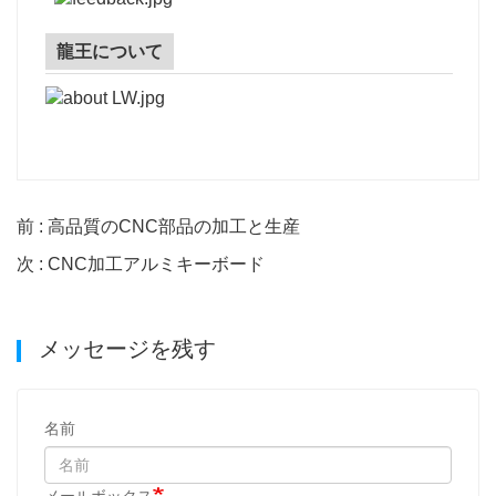
龍王について
前 : 高品質のCNC部品の加工と生産
次 : CNC加工アルミキーボード
メッセージを残す
名前