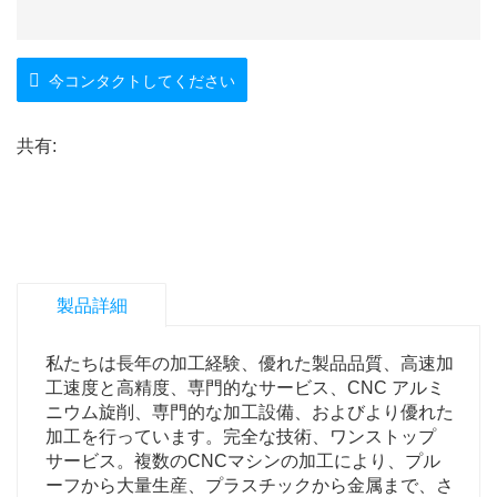
今コンタクトしてください
共有:
製品詳細
私たちは長年の加工経験、優れた製品品質、高速加
工速度と高精度、専門的なサービス、CNC アルミ
ニウム旋削、専門的な加工設備、およびより優れた
加工を行っています。完全な技術、ワンストップ
サービス。複数のCNCマシンの加工により、プル
ーフから大量生産、プラスチックから金属まで、さ