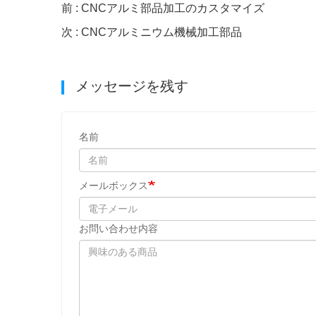
前 : CNCアルミ部品加工のカスタマイズ
次 : CNCアルミニウム機械加工部品
メッセージを残す
名前
メールボックス
お問い合わせ内容