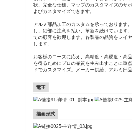
状、完全な仕様、マップのカスタマイズのサ
よびカスタマイズできます。
アルミ部品加工のカスタムを承っております
し、細部に注意を払い、革新を続けています
ての顧客を歓迎します。各製品の品質をレイ
します。
お客様のニーズに応え、高精度・高硬度・高
を得るためにプロの品質を生み出すことに重
ドでカスタマイズ。メーカー供給、アルミ部
竜王
描画形式