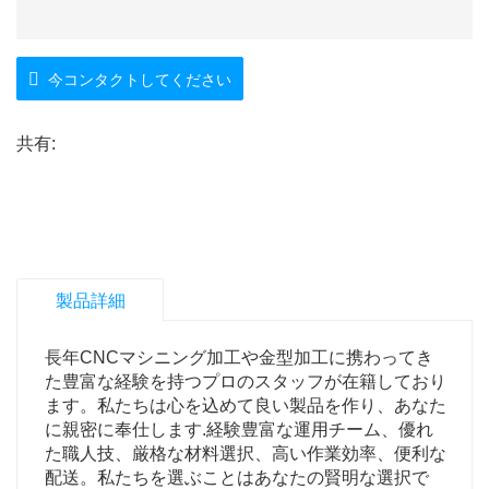
今コンタクトしてください
共有:
製品詳細
長年CNCマシニング加工や金型加工に携わってき
た豊富な経験を持つプロのスタッフが在籍しており
ます。私たちは心を込めて良い製品を作り、あなた
に親密に奉仕します.経験豊富な運用チーム、優れ
た職人技、厳格な材料選択、高い作業効率、便利な
配送。私たちを選ぶことはあなたの賢明な選択で