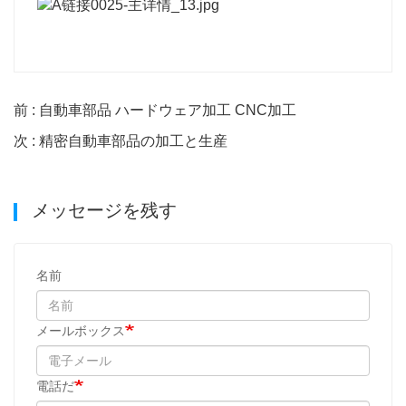
前 : 自動車部品 ハードウェア加工 CNC加工
次 : 精密自動車部品の加工と生産
メッセージを残す
名前
メールボックス
電話だ