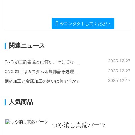
今コンタクトしてください
関連ニュース
2025-12-27
CNC 加工許容差とは何か、そしてなぜそれが重要なのか?
2025-12-27
CNC 加工はカスタム金属部品を処理できますか?
2025-12-17
鋼材加工と金属加工の違いは何ですか?
人気商品
つや消し真鍮パーツ