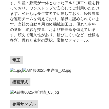
す。生産・販売が一体となったアルミ加工生産を行
っており、ワンストップで安心してご利用いただけ
ます。私たちは長年業界で活動しており、経験豊富
な運用チームを備えており、業界に認められていま
す。当社の自動車用 cnc 機械加工は、優れた材料
の選択、絶妙な技量、および長寿命を備えていま
す。頑丈で耐久性があり、錆びにくいなど、仕様も
多彩。優れた素材の選択、厳格なディテール。
竜王
描画形式
参照サンプル