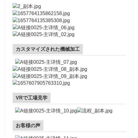
カスタマイズされた機械加工
VRで工場見学
お客様の声