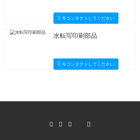
今コンタクトしてください
水転写印刷部品
今コンタクトしてください