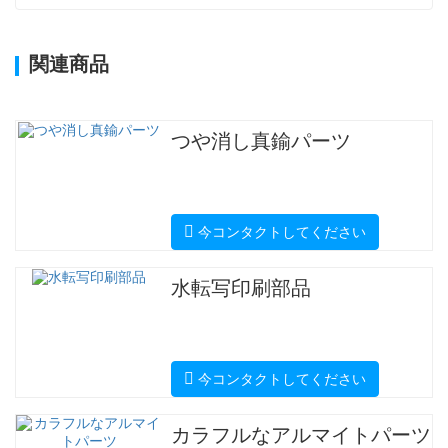
関連商品
つや消し真鍮パーツ
今コンタクトしてください
水転写印刷部品
今コンタクトしてください
カラフルなアルマイトパーツ