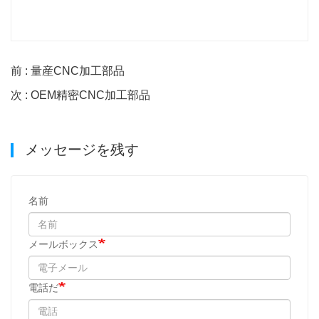
前 : 量産CNC加工部品
次 : OEM精密CNC加工部品
メッセージを残す
名前
メールボックス
電話だ