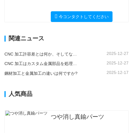
今コンタクトしてください
関連ニュース
2025-12-27
CNC 加工許容差とは何か、そしてなぜそれが重要なのか?
2025-12-27
CNC 加工はカスタム金属部品を処理できますか?
2025-12-17
鋼材加工と金属加工の違いは何ですか?
人気商品
つや消し真鍮パーツ