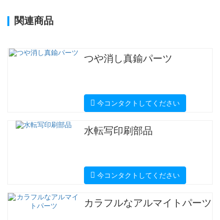
関連商品
つや消し真鍮パーツ
今コンタクトしてください
水転写印刷部品
今コンタクトしてください
カラフルなアルマイトパーツ