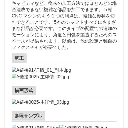
キャビティなど、従来の加工方法ではほとんどの場
合達成できない複雑な部品を加工できます。 5 軸
CNC マシンのもう 1 つの利点は、複雑な形状を切
削できることです。 5本のシャフトすべてにさまざ
まな部品が必要です。このタイプの配置での追加の
モーションにより、角度と円弧を製造するためのス
ペースが提供されます。以前は、他の設定と独自の
フィクスチャが必要でした。
竜王
描画形式
参照サンプル