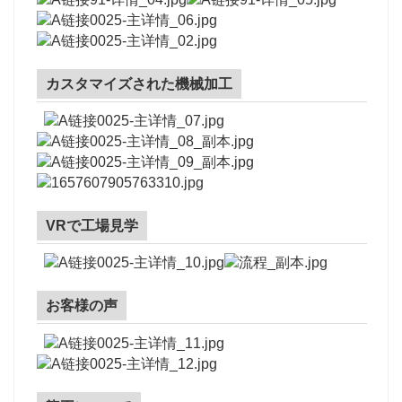
カスタマイズされた機械加工
VRで工場見学
お客様の声